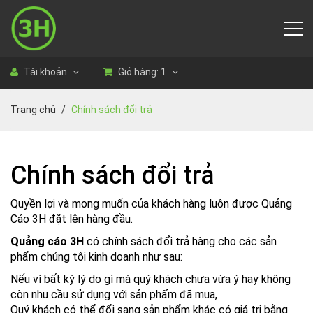
Tài khoản
Giỏ hàng:
1
Trang chủ
Chính sách đổi trả
Chính sách đổi trả
Quyền lợi và mong muốn của khách hàng luôn được Quảng
Cáo 3H đặt lên hàng đầu.
Quảng cáo 3H
có chính sách đổi trả hàng cho các sản
phẩm chúng tôi kinh doanh như sau:
Nếu vì bất kỳ lý do gì mà quý khách chưa vừa ý hay không
còn nhu cầu sử dụng với sản phẩm đã mua,
Quý khách có thể đổi sang sản phẩm khác có giá trị bằng