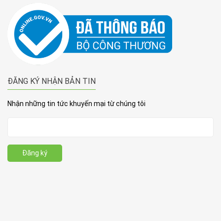
ĐĂNG KÝ NHẬN BẢN TIN
Nhận những tin tức khuyến mại từ chúng tôi
Đăng ký