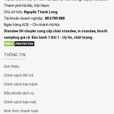
Thành phố Hà Nội, Việt Nam.
Chủ sở hữu:
Nguyễn Thành Long
Tài khoản doanh nghiệp:
88 6789 888
Ngân hàng ACB – Chi nhánh Hà Nội.
Standee 3H chuyên cung cấp chân standee, in standee, booth
sampling giá rẻ. Bảo hành 1 đổi 1 - Uy tín, chất lượng.
THÔNG TIN
Giới thiệu
Chính sách đổi trả
Chính sách bảo hành
Điều khoản dịch vụ
Chính sách bảo mật
Hình thức thanh toán