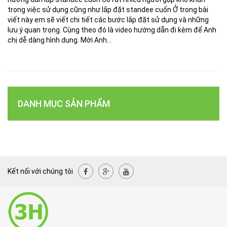
trong việc sử dụng cũng như lắp đặt standee cuốn Ở trong bài
viết này em sẽ viết chi tiết các bước lắp đặt sử dụng và những
lưu ý quan trọng. Cùng theo đó là video hướng dẫn đi kèm để Anh
chị dễ dàng hình dung. Mời Anh...
DANH MỤC SẢN PHẨM
Kết nối với chúng tôi