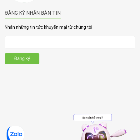
ĐĂNG KÝ NHẬN BẢN TIN
Nhận những tin tức khuyến mại từ chúng tôi
Đăng ký