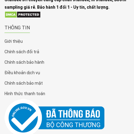
sampling giá rẻ. Bảo hành 1 đổi 1 - Uy tín, chất lượng.
THÔNG TIN
Giới thiệu
Chính sách đổi trả
Chính sách bảo hành
Điều khoản dịch vụ
Chính sách bảo mật
Hình thức thanh toán