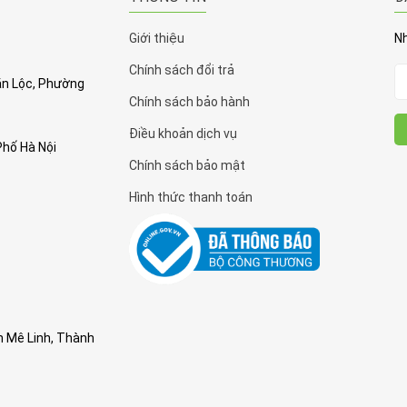
Giới thiệu
Nh
Chính sách đổi trả
Văn Lộc, Phường
Chính sách bảo hành
Điều khoản dịch vụ
Phố Hà Nội
Chính sách bảo mật
Hình thức thanh toán
n Mê Linh, Thành