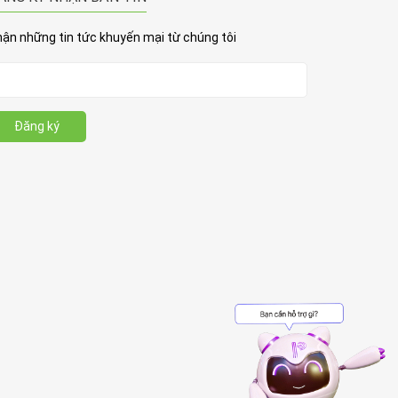
ận những tin tức khuyến mại từ chúng tôi
Đăng ký