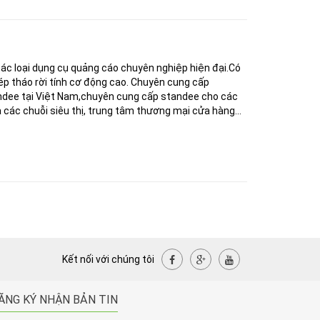
ác loại dụng cụ quảng cáo chuyên nghiệp hiện đại.Có
 ghép tháo rời tính cơ động cao. Chuyên cung cấp
andee tại Việt Nam,chuyên cung cấp standee cho các
à các chuỗi siêu thị, trung tâm thương mại cửa hàng...
Kết nối với chúng tôi
ĂNG KÝ NHẬN BẢN TIN