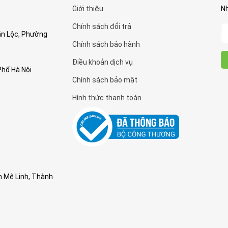
Giới thiệu
Nh
Chính sách đổi trả
Văn Lộc, Phường
Chính sách bảo hành
Điều khoản dịch vụ
Phố Hà Nội
Chính sách bảo mật
Hình thức thanh toán
n Mê Linh, Thành