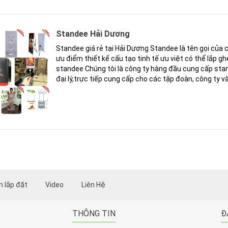
Standee Hải Dương
Standee giá rẻ tại Hải Dương Standee là tên gọi của c
ưu điểm thiết kế cấu tạo tinh tế ưu việt có thể lắp
standee Chúng tôi là công ty hàng đầu cung cấp st
đại lý,trực tiếp cung cấp cho các tập đoàn, công ty v
 lắp đặt
Video
Liên Hệ
THÔNG TIN
Đ