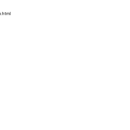
o.html