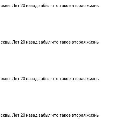
осквы. Лет 20 назад забыл что такое вторая жизнь
осквы. Лет 20 назад забыл что такое вторая жизнь
осквы. Лет 20 назад забыл что такое вторая жизнь
осквы. Лет 20 назад забыл что такое вторая жизнь