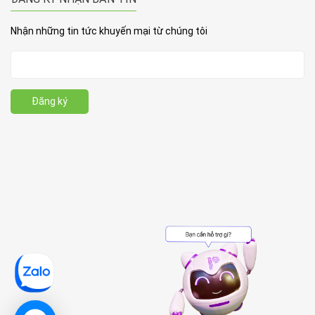
Nhận những tin tức khuyến mại từ chúng tôi
Đăng ký