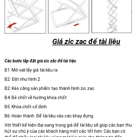
Giá zic zac để tài liệu
Các bước lắp đặt giá zic zắc để tài liệu
B1: Mở vali lấy giá tài liệu ra
B2: Đặt như hình 2
B2: Kéo căng sản phẩm tạo thành hình zic zac
B4: Bẻ chốt về hướng khóa chốt
B5: Khóa chốt cố định
B6: Hoàn thành. Để tài liệu vào các khay đựng
Với thiết kế hiện đại sang trọng giá để tài liệu sẽ giúp các bạn thu
hút sự chú ý của các khách hàng một các tốt hơn. Các bạn có