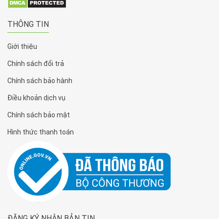
THÔNG TIN
Giới thiệu
Chính sách đổi trả
Chính sách bảo hành
Điều khoản dịch vụ
Chính sách bảo mật
Hình thức thanh toán
ĐĂNG KÝ NHẬN BẢN TIN